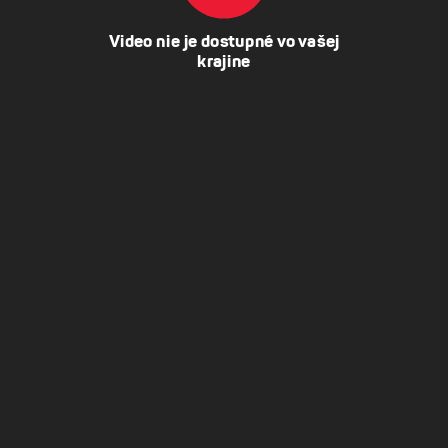
Video nie je dostupné vo vašej
krajine